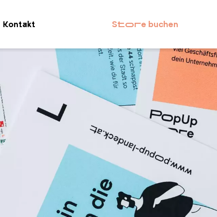
Kontakt
Store buchen