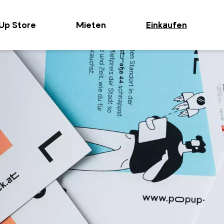
Up Store
Mieten
Einkaufen